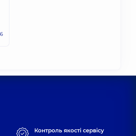
26
Контроль якості сервісу