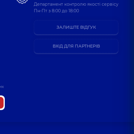
Департамент контролю якості сервісу
Пн-Пт з 8:00 до 18:00
ЗАЛИШТЕ ВІДГУК
ВХІД ДЛЯ ПАРТНЕРІВ
их