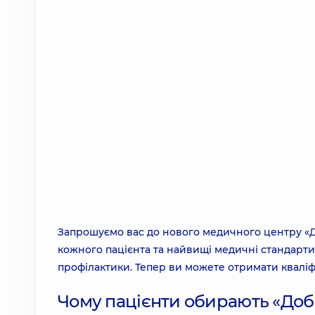
Запрошуємо вас до нового медичного центру «Д
кожного пацієнта та найвищі медичні стандарти 
профілактики. Тепер ви можете отримати кваліф
Чому пацієнти обирають «Доб