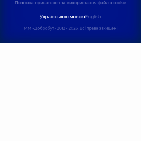
Політика приватності та використання файлів cookie
Українською мовою
English
ММ «Добробут» 2012 - 2026. Всі права захищені