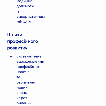
медичної
допомоги
із
використанням
mhGAP».
Шляхи
професійного
розвитку:
систематичне
вдосконалення
професійних
навичок
та
отримання
нових
знань
через
онлайн-