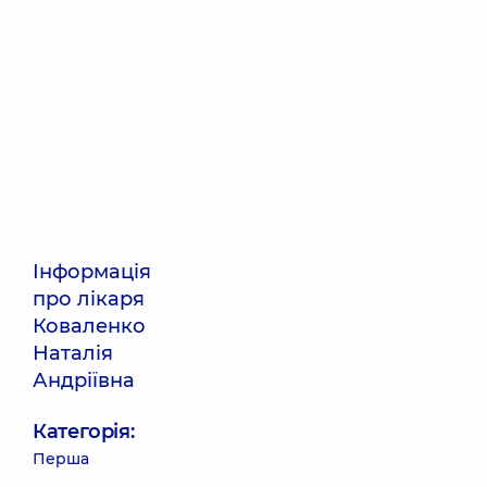
Інформація
про лікаря
Коваленко
Наталія
Андріївна
Категорія:
Перша