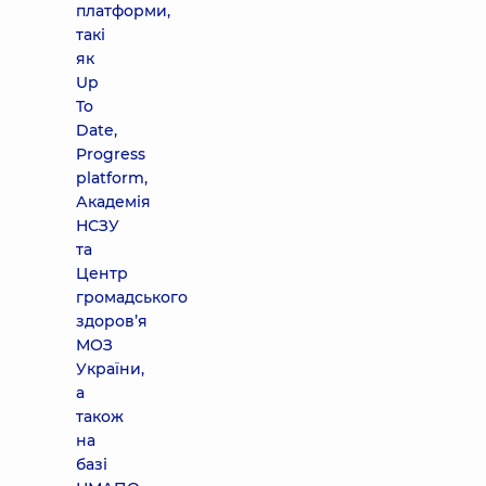
платформи,
такі
як
Up
To
Date,
Progress
platform,
Академія
НСЗУ
та
Центр
громадського
здоров’я
МОЗ
України,
а
також
на
базі