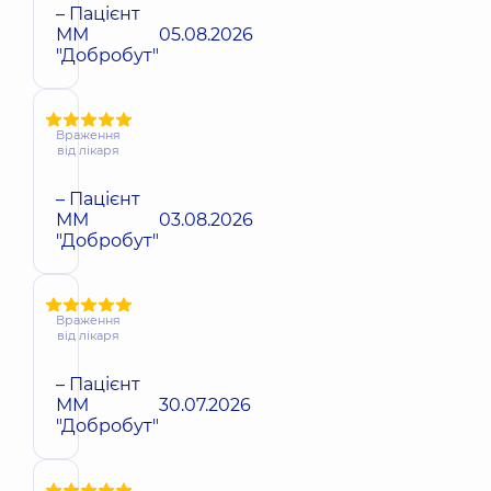
– Пацієнт
ММ
05.08.2026
"Добробут"
Враження
від лікаря
– Пацієнт
ММ
03.08.2026
"Добробут"
Враження
від лікаря
– Пацієнт
ММ
30.07.2026
"Добробут"