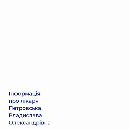
Інформація
про лікаря
Петровська
Владислава
Олександрівна