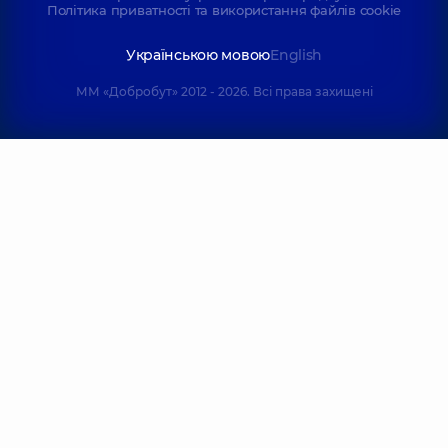
Політика приватності та використання файлів cookie
Українською мовою
English
ММ «Добробут» 2012 - 2026. Всі права захищені