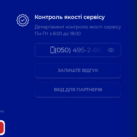
Контроль якості сервісу
Департамент контролю якості сервісу
Пн-Пт з 8:00 до 18:00
(050) 495-2-888
ЗАЛИШТЕ ВІДГУК
ВХІД ДЛЯ ПАРТНЕРІВ
их