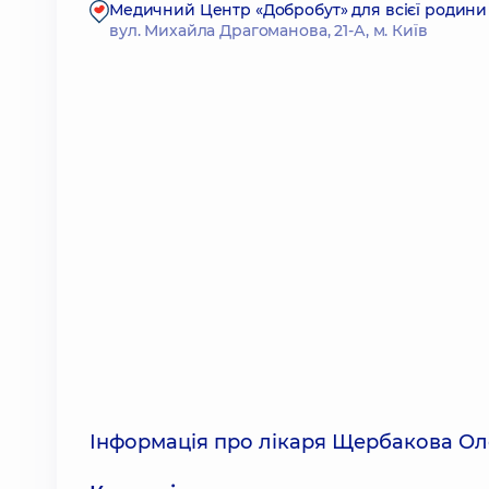
Медичний Центр «Добробут» для всієї родини
вул. Михайла Драгоманова, 21-А, м. Київ
Інформація про лікаря Щербакова Ол