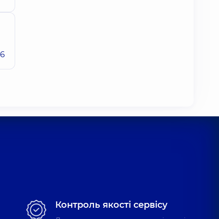
26
Контроль якості сервісу