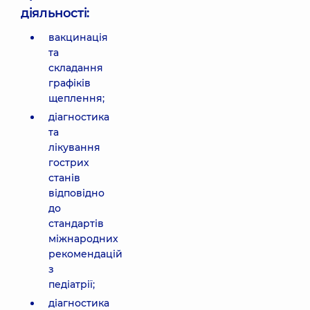
діяльності:
вакцинація
та
складання
графіків
щеплення;
діагностика
та
лікування
гострих
станів
відповідно
до
стандартів
міжнародних
рекомендацій
з
педіатрії;
діагностика