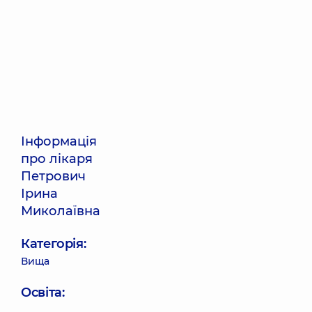
Інформація
про лікаря
Петрович
Ірина
Миколаївна
Категорія:
Вища
Освіта: