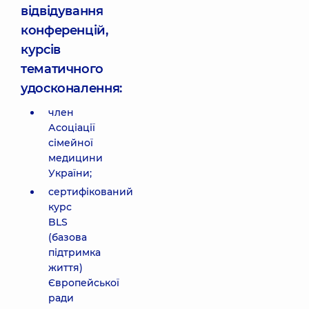
відвідування
конференцій,
курсів
тематичного
удосконалення:
член
Асоціації
сімейної
медицини
України;
сертифікований
курс
BLS
(базова
підтримка
життя)
Європейської
ради