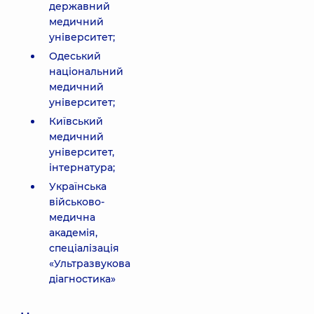
державний
медичний
університет;
Одеський
національний
медичний
університет;
Київський
медичний
університет,
інтернатура;
Українська
військово-
медична
академія,
спеціалізація
«Ультразвукова
діагностика»