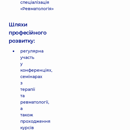
спеціалізація
«Ревматологія»
Шляхи
професійного
розвитку:
регулярна
участь
у
конференціях,
семінарах
з
терапії
та
ревматології,
а
також
проходження
курсів