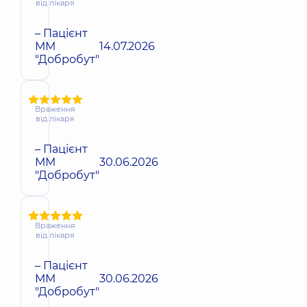
від лікаря
– Пацієнт
ММ
14.07.2026
"Добробут"
Враження
від лікаря
– Пацієнт
ММ
30.06.2026
"Добробут"
Враження
від лікаря
– Пацієнт
ММ
30.06.2026
"Добробут"