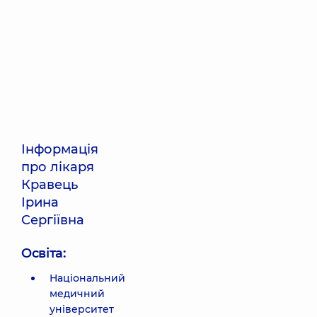
Інформація
про лікаря
Кравець
Ірина
Сергіївна
Освіта:
Національний
медичний
університет