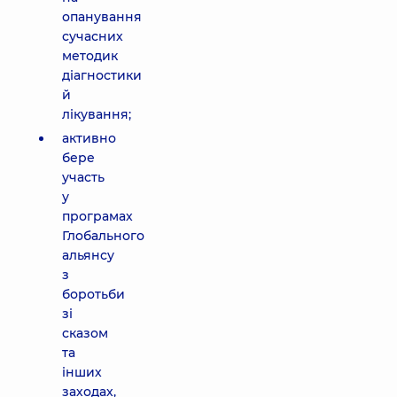
опанування
сучасних
методик
діагностики
й
лікування;
активно
бере
участь
у
програмах
Глобального
альянсу
з
боротьби
зі
сказом
та
інших
заходах,