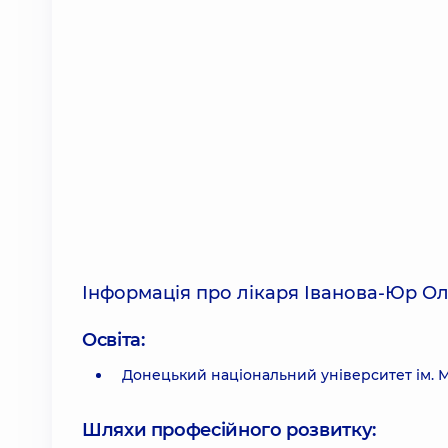
Інформація про лікаря Іванова-Юр Ол
Освіта:
Донецький національний університет ім. М
Шляхи професійного розвитку: