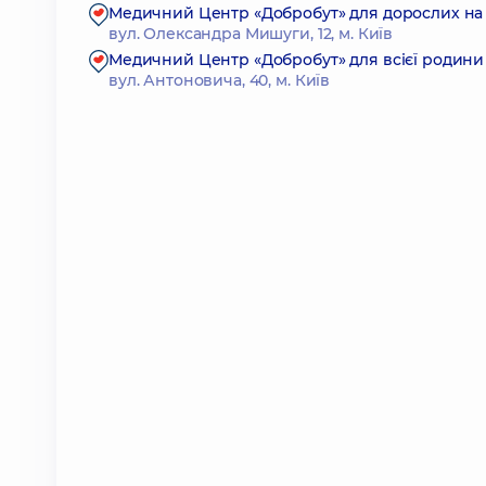
Медичний Центр «Добробут» для дорослих на
вул. Олександра Мишуги, 12, м. Київ
Медичний Центр «Добробут» для всієї родини 
вул. Антоновича, 40, м. Київ