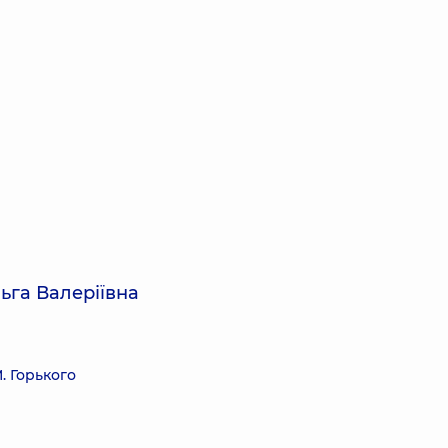
ьга Валеріївна
. Горького