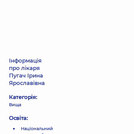
Інформація
про лікаря
Пугач Ірина
Ярославівна
Категорія:
Вища
Освіта:
Національний