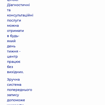
Діагностичні
та
консультаційні
послуги
можна
отримати
в будь-
який
день
тижня -
центр
працює
без
вихідних.
Зручна
система
попереднього
запису
допоможе