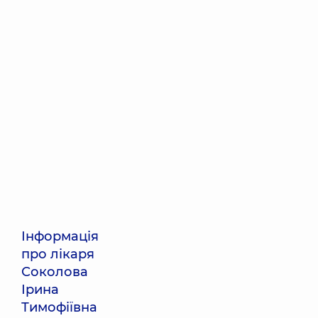
Інформація
про лікаря
Соколова
Ірина
Тимофіївна