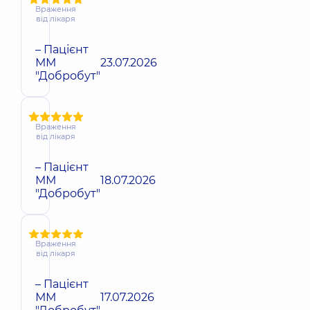
Враження
від лікаря
– Пацієнт
ММ
23.07.2026
"Добробут"
Враження
від лікаря
– Пацієнт
ММ
18.07.2026
"Добробут"
Враження
від лікаря
– Пацієнт
ММ
17.07.2026