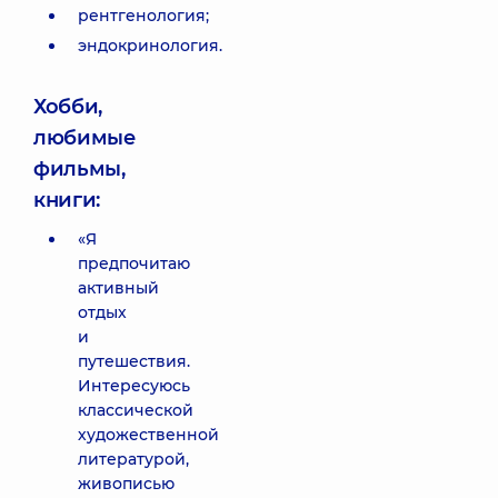
рентгенология;
эндокринология.
Хобби,
любимые
фильмы,
книги:
«Я
предпочитаю
активный
отдых
и
путешествия.
Интересуюсь
классической
художественной
литературой,
живописью