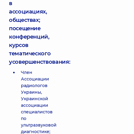
в
ассоциациях,
обществах;
посещение
конференций,
курсов
тематического
усовершенствования:
Член
Ассоциации
радиологов
Украины,
Украинской
ассоциации
специалистов
по
ультразвуковой
диагностике;