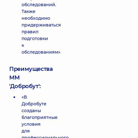
обследований.
Также
необходимо
придерживаться
правил
подготовки
к
обследованиям»
Преимущества
ММ
'Добробут':
«В
Добробуте
созданы
благоприятные
условия
для
профессионального