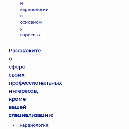
и
кардиологии
в
основном
у
взрослых.
Расскажите
о
сфере
своих
профессиональных
интересов,
кроме
вашей
специализации:
кардиология;