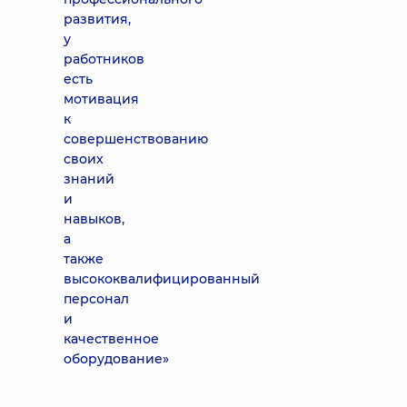
развития,
у
работников
есть
мотивация
к
совершенствованию
своих
знаний
и
навыков,
а
также
высококвалифицированный
персонал
и
качественное
оборудование»