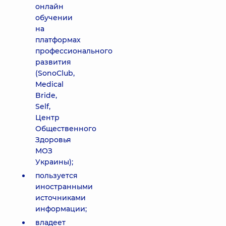
онлайн
обучении
на
платформах
профессионального
развития
(SonoClub,
Medical
Bride,
Self,
Центр
Общественного
Здоровья
МОЗ
Украины);
пользуется
иностранными
источниками
информации;
владеет