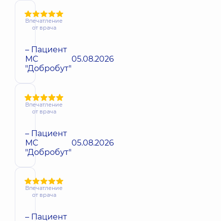
Впечатление
от врача
– Пациент
МС
05.08.2026
"Добробут"
Впечатление
от врача
– Пациент
МС
05.08.2026
"Добробут"
Впечатление
от врача
– Пациент