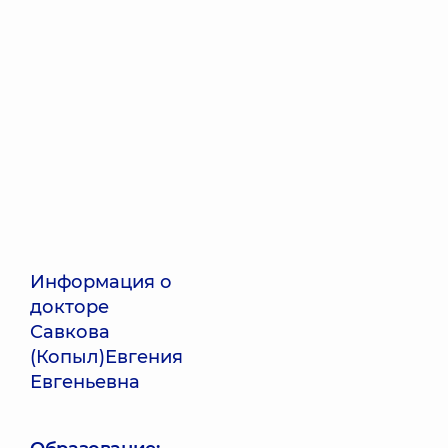
Информация о
докторе
Савкова
(Копыл)Евгения
Евгеньевна