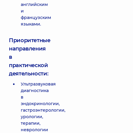
английским
и
французским
языками.
Приоритетные
направления
в
практической
деятельности:
Ультразвуковая
диагностика
в
эндокринологии,
гастроэнтерологии,
урологии,
терапии,
неврологии