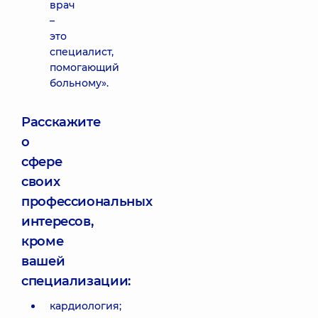
врач
–
это
специалист,
помогающий
больному».
Расскажите
о
сфере
своих
профессиональных
интересов,
кроме
вашей
специализации:
кардиология;