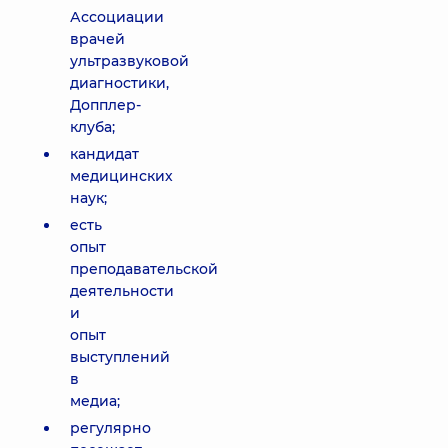
Ассоциации
врачей
ультразвуковой
диагностики,
Допплер-
клуба;
кандидат
медицинских
наук;
есть
опыт
преподавательской
деятельности
и
опыт
выступлений
в
медиа;
регулярно