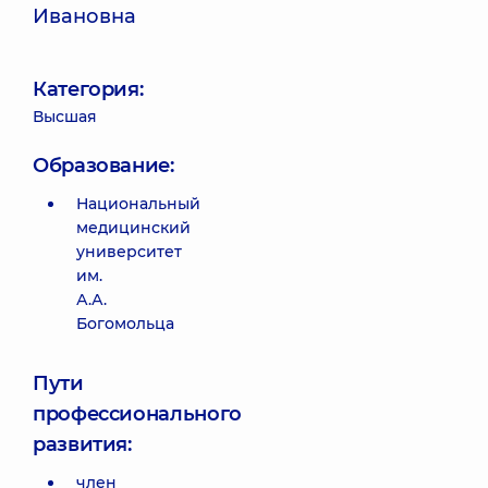
Ивановна
Категория:
Высшая
Образование:
Национальный
медицинский
университет
им.
А.А.
Богомольца
Пути
профессионального
развития:
член