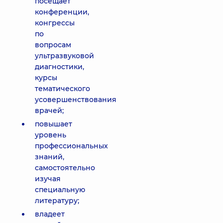
посещает
конференции,
конгрессы
по
вопросам
ультразвуковой
диагностики,
курсы
тематического
усовершенствования
врачей;
повышает
уровень
профессиональных
знаний,
самостоятельно
изучая
специальную
литературу;
владеет