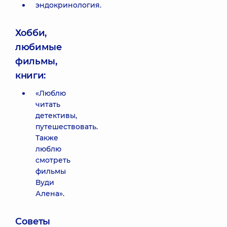
эндокринология.
Хобби,
любимые
фильмы,
книги:
«Люблю
читать
детективы,
путешествовать.
Также
люблю
смотреть
фильмы
Вуди
Алена».
Советы