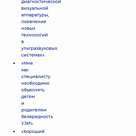
диагностической
визуальной
аппаратуры,
появление
новых
технологий
в
ультразвуковых
системах».
«Мне
как
специалисту
необходимо
объяснять
детям
и
родителям
безвредность
УЗИ».
«Хороший