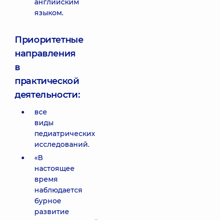
английским
языком.
Приоритетные
направления
в
практической
деятельности:
все
виды
педиатрических
исследований.
«В
настоящее
время
наблюдается
бурное
развитие