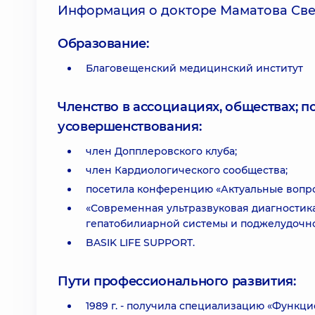
Информация о докторе Маматова Све
Образование:
Благовещенский медицинский институт
Членство в ассоциациях, обществах; 
усовершенствования:
член Допплеровского клуба;
член Кардиологического сообщества;
посетила конференцию «Актуальные вопр
«Современная ультразвуковая диагностик
гепатобилиарной системы и поджелудочн
BASIK LIFE SUPPORT.
Пути профессионального развития:
1989 г. - получила специализацию «Функц