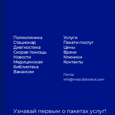
Поликлиника
Услуги
Стационар
Пакети послуг
Диагностика
Цены
Скорая помощь
Врачи
Новости
Клиники
Медицинская
Контакты
библиотека
Вакансии
Почта:
info@med.dobrobut.com
Узнавай первым о пакетах услуг!