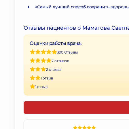
«Самый лучший способ сохранить здоровье
Отзывы пациентов о Маматова Светл
Оценки работы врача:
390 Отзывы
7 отзывов
2 отзыва
1 отзыв
1 отзыв