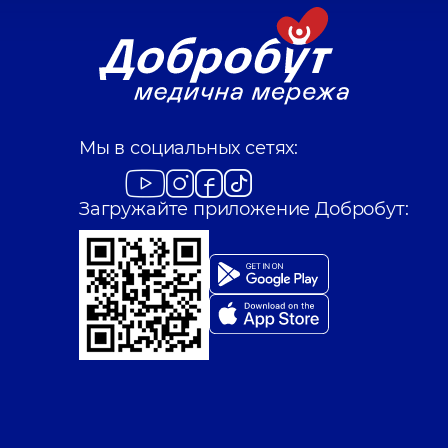
Мы в социальных сетях:
Загружайте приложение Добробут: