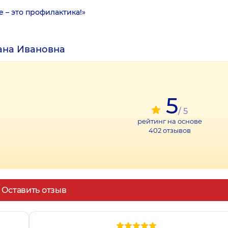
 – это профилактика!»
ана Ивановна
5
/ 5
рейтинг на основе
402
отзывов
Оставить отзыв