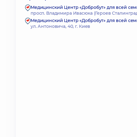
Медицинский Центр «Добробут» для всей сем
просп. Владимира Ивасюка (Героев Сталинграда)
Медицинский Центр «Добробут» для всей се
ул. Антоновича, 40, г. Киев