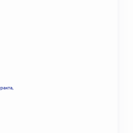
ракта,