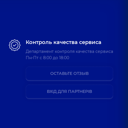
Контроль качества сервиса
Департамент контроля качества сервиса
Пн-Пт c 8:00 до 18:00
ОСТАВЬТЕ ОТЗЫВ
ВХІД ДЛЯ ПАРТНЕРІВ