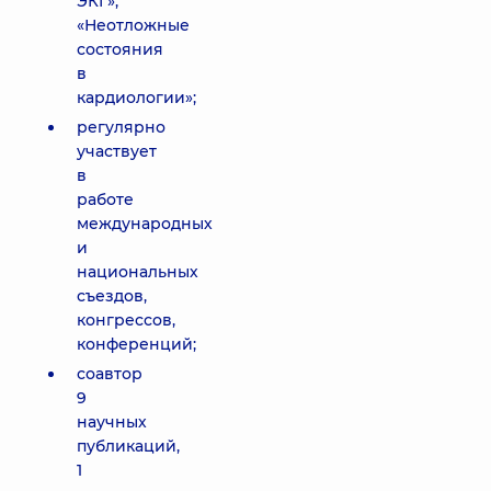
ЭКГ»,
«Неотложные
состояния
в
кардиологии»;
регулярно
участвует
в
работе
международных
и
национальных
съездов,
конгрессов,
конференций;
соавтор
9
научных
публикаций,
1