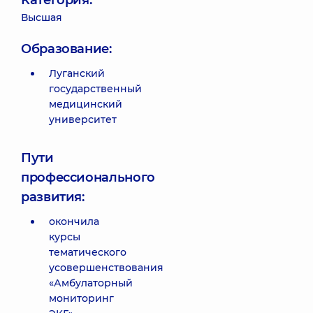
Категория:
Высшая
Образование:
Луганский
государственный
медицинский
университет
Пути
профессионального
развития:
окончила
курсы
тематического
усовершенствования
«Амбулаторный
мониторинг