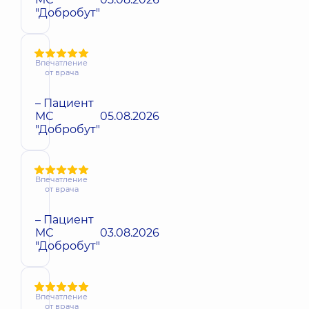
"Добробут"
Впечатление
от врача
– Пациент
МС
05.08.2026
"Добробут"
Впечатление
от врача
– Пациент
МС
03.08.2026
"Добробут"
Впечатление
от врача