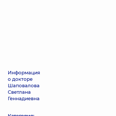
Информация
о докторе
Шаповалова
Светлана
Геннадиевна