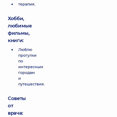
терапия.
Хобби,
любимые
фильмы,
книги:
Люблю
прогулки
по
интересным
городам
и
путешествия.
Советы
от
врача: