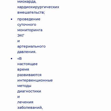
миокарда,
кардиохирургических
вмешательств;
проведение
суточного
мониторинга
ЭКГ
и
артериального
давления.
«В
настоящее
время
развиваются
интервенционные
методы
диагностики
и
лечения
заболеваний,