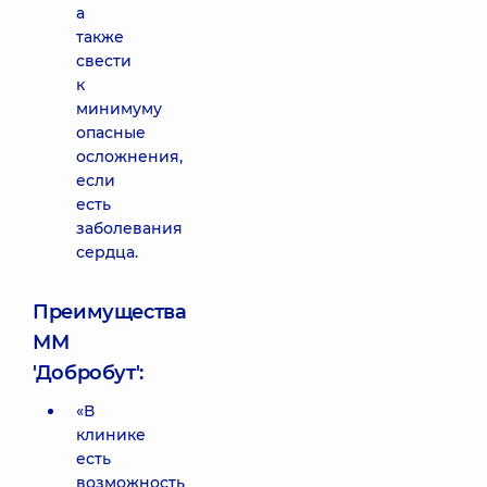
а
также
свести
к
минимуму
опасные
осложнения,
если
есть
заболевания
сердца.
Преимущества
ММ
'Добробут':
«В
клинике
есть
возможность