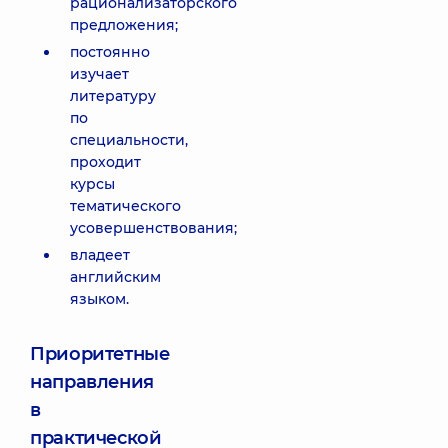
рационализаторского
предложения;
постоянно
изучает
литературу
по
специальности,
проходит
курсы
тематического
усовершенствования;
владеет
английским
языком.
Приоритетные
направления
в
практической