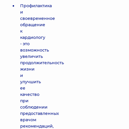
Профилактика
и
своевременное
обращение
к
кардиологу
- это
возможность
увеличить
продолжительность
жизни
и
улучшить
ее
качество
при
соблюдении
предоставленных
врачом
рекомендаций,