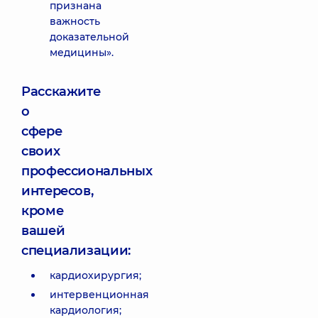
признана
важность
доказательной
медицины».
Расскажите
о
сфере
своих
профессиональных
интересов,
кроме
вашей
специализации:
кардиохирургия;
интервенционная
кардиология;