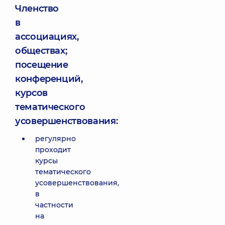
Членство
в
ассоциациях,
обществах;
посещение
конференций,
курсов
тематического
усовершенствования:
регулярно
проходит
курсы
тематического
усовершенствования,
в
частности
на