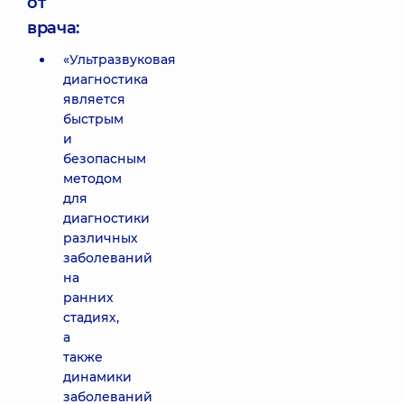
от
врача:
«Ультразвуковая
диагностика
является
быстрым
и
безопасным
методом
для
диагностики
различных
заболеваний
на
ранних
стадиях,
а
также
динамики
заболеваний