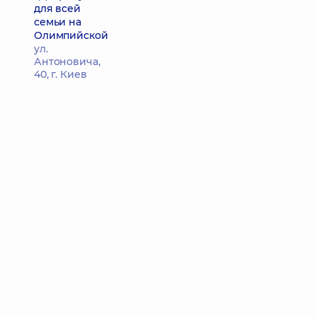
для всей
семьи на
Олимпийской
ул.
Антоновича,
40, г. Киев