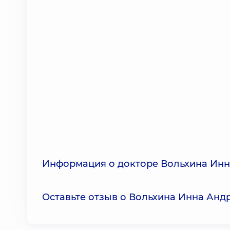
Информация о докторе Вольхина Инн
Оставьте отзыв о Вольхина Инна Анд