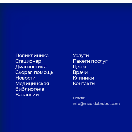
Поликлиника
Услуги
Стационар
Пакети послуг
Диагностика
Цены
Скорая помощь
Врачи
Новости
Клиники
Медицинская
Контакты
библиотека
Вакансии
Почта:
info@med.dobrobut.com