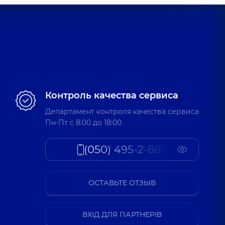
Контроль качества сервиса
Департамент контроля качества сервиса
Пн-Пт c 8:00 до 18:00
(050) 495-2-888
ОСТАВЬТЕ ОТЗЫВ
ВХІД ДЛЯ ПАРТНЕРІВ