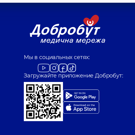
Мы в социальных сетях:
Загружайте приложение Добробут: