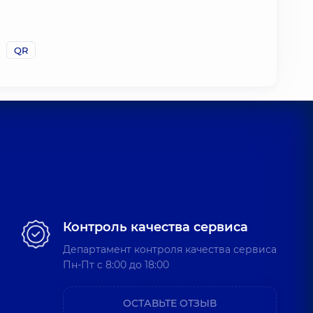
QR
Контроль качества сервиса
Департамент контроля качества сервиса
Пн-Пт c 8:00 до 18:00
ОСТАВЬТЕ ОТЗЫВ