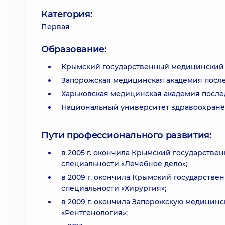
Категория:
Первая
Образование:
Крымский государственный медицинский у
Запорожская медицинская академия посл
Харьковская медицинская академия после
Национальный университет здравоохране
Пути профессионального развития:
в 2005 г. окончила Крымский государстве
специальности «Лечебное дело»;
в 2009 г. окончила Крымский государстве
специальности «Хирургия»;
в 2009 г. окончила Запорожскую медицин
«Рентгенология»;