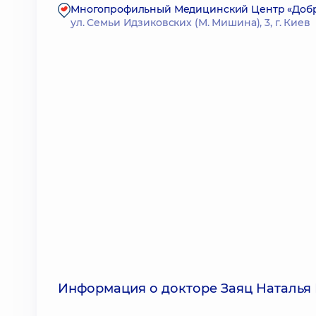
Многопрофильный Медицинский Центр «Доброб
ул. Семьи Идзиковских (М. Мишина), 3, г. Киев
Информация о докторе Заяц Наталья