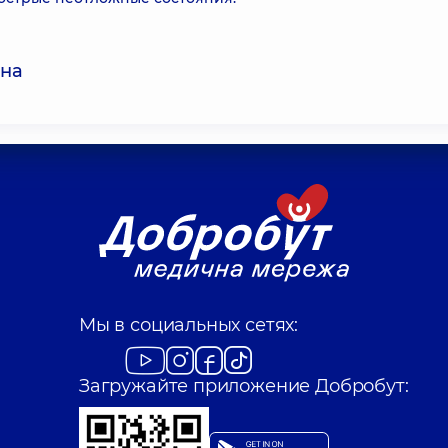
вна
Мы в социальных сетях:
Загружайте приложение Добробут: