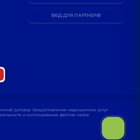
ВХІД ДЛЯ ПАРТНЕРІВ
ичный договор предоставления медицинских услуг
альности и использования файлов cookie