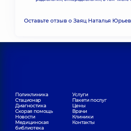
Оставьте отзыв о Заяц Наталья Юрье
Поликлиника
Услуги
Стационар
Пакети послуг
Диагностика
Цены
Скорая помощь
Врачи
Новости
Клиники
Медицинская
Контакты
библиотека