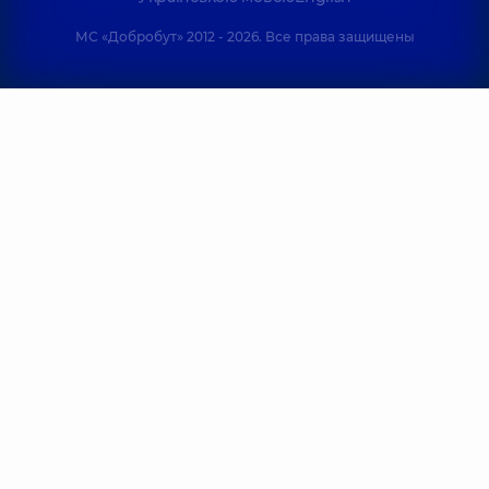
МС «Добробут» 2012 - 2026. Все права защищены