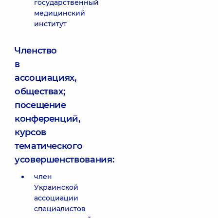
государственный
медицинский
институт
Членство
в
ассоциациях,
обществах;
посещение
конференций,
курсов
тематического
усовершенствования:
член
Украинской
ассоциации
специалистов