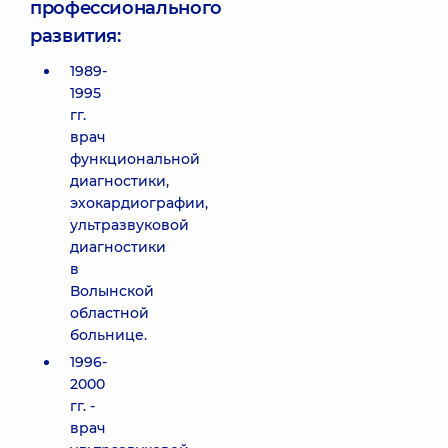
профессионального
развития:
1989-
1995
гг.
врач
функциональной
диагностики,
эхокардиографии,
ультразвуковой
диагностики
в
Волынской
областной
больнице.
1996-
2000
гг. -
врач