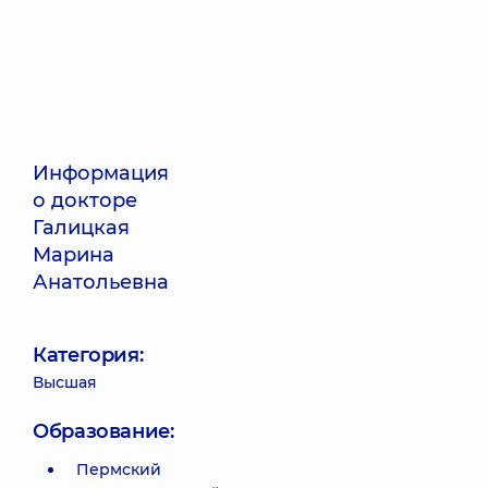
Информация
о докторе
Галицкая
Марина
Анатольевна
Категория:
Высшая
Образование:
Пермский