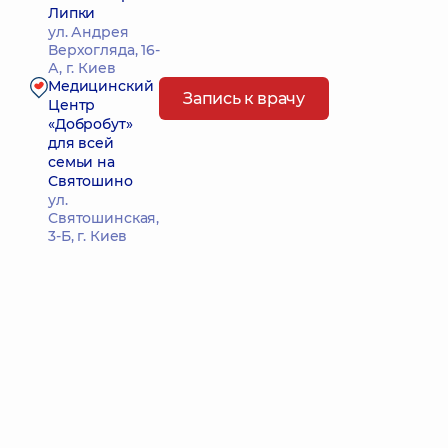
Липки
ул. Андрея
Верхогляда, 16-
А, г. Киев
Медицинский
Запись к врачу
Центр
«Добробут»
для всей
семьи на
Святошино
ул.
Святошинская,
3-Б, г. Киев