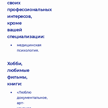
своих
профессиональных
интересов,
кроме
вашей
специализации:
медицинская
психология.
Хобби,
любимые
фильмы,
книги:
«Люблю
документальное,
арт-