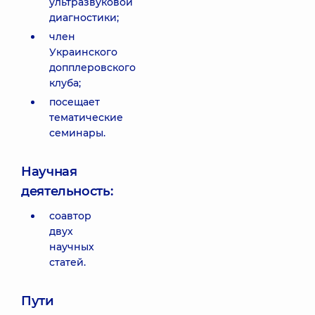
ультразвуковой
диагностики;
член
Украинского
допплеровского
клуба;
посещает
тематические
семинары.
Научная
деятельность:
соавтор
двух
научных
статей.
Пути