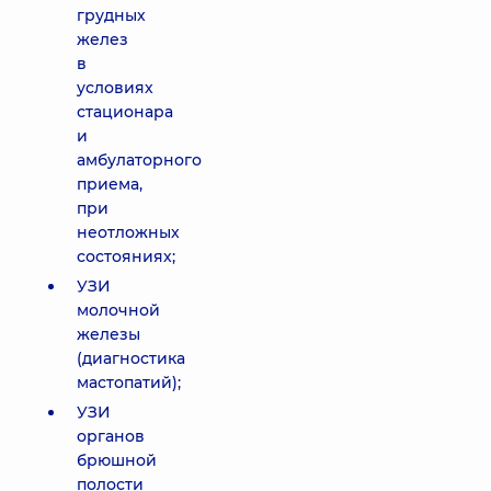
грудных
желез
в
условиях
стационара
и
амбулаторного
приема,
при
неотложных
состояниях;
УЗИ
молочной
железы
(диагностика
мастопатий);
УЗИ
органов
брюшной
полости