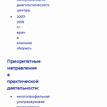
диагностического
центра.
2007-
2019
гг. -
врач
в
клинике
«Борис».
Приоритетные
направления
в
практической
деятельности:
многопрофильная
ультразвуковая