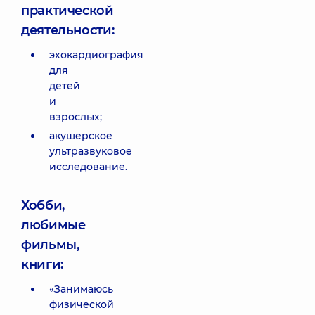
практической
деятельности:
эхокардиография
для
детей
и
взрослых;
акушерское
ультразвуковое
исследование.
Хобби,
любимые
фильмы,
книги:
«Занимаюсь
физической