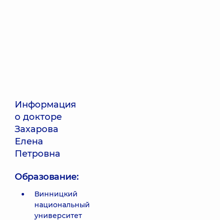
Информация
о докторе
Захарова
Елена
Петровна
Образование:
Винницкий
национальный
университет