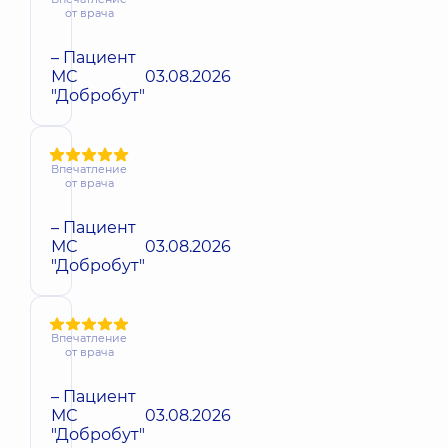
от врача
– Пациент
МС
03.08.2026
"Добробут"
Впечатление
от врача
– Пациент
МС
03.08.2026
"Добробут"
Впечатление
от врача
– Пациент
МС
03.08.2026
"Добробут"