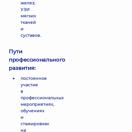
желез;
УЗИ
мягких
тканей
и
суставов.
Пути
профессионального
развития:
постоянное
участие
в
профессиональных
мероприятиях,
обучениях
и
стажировках
на