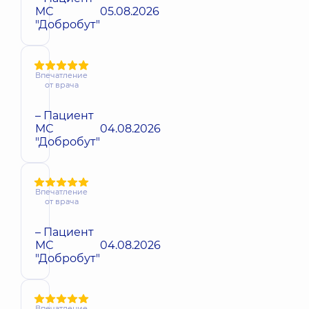
МС
05.08.2026
"Добробут"
Впечатление
от врача
– Пациент
МС
04.08.2026
"Добробут"
Впечатление
от врача
– Пациент
МС
04.08.2026
"Добробут"
Впечатление