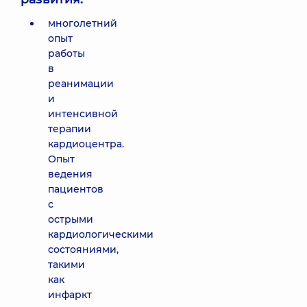
многолетний
опыт
работы
в
реанимации
и
интенсивной
терапии
кардиоцентра.
Опыт
ведения
пациентов
с
острыми
кардиологическими
состояниями,
такими
как
инфаркт