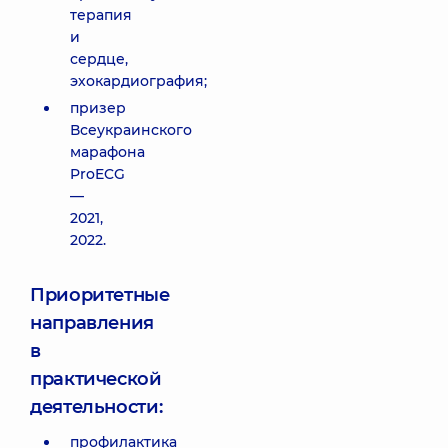
терапия
и
сердце,
эхокардиография;
призер
Всеукраинского
марафона
ProECG
—
2021,
2022.
Приоритетные
направления
в
практической
деятельности:
профилактика