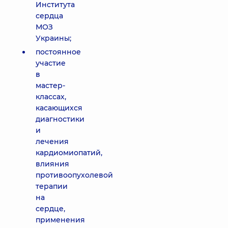
Института
сердца
МОЗ
Украины;
постоянное
участие
в
мастер-
классах,
касающихся
диагностики
и
лечения
кардиомиопатий,
влияния
противоопухолевой
терапии
на
сердце,
применения