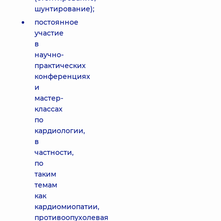
шунтирование);
постоянное
участие
в
научно-
практических
конференциях
и
мастер-
классах
по
кардиологии,
в
частности,
по
таким
темам
как
кардиомиопатии,
противоопухолевая