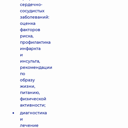
сердечно-
сосудистых
заболеваний:
оценка
факторов
риска,
профилактика
инфаркта
и
инсульта,
рекомендации
по
образу
жизни,
питанию,
физической
активности;
диагностика
и
лечение