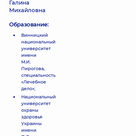
Галина
Михайловна
Образование:
Винницкий
национальный
университет
имени
М.И.
Пирогова,
специальность
«Лечебное
дело»;
Национальный
университет
охраны
здоровья
Украины
имени