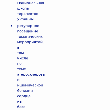
Национальная
школа
терапевтов
Украины;
регулярное
посещение
тематических
мероприятий,
в
том
числе
по
теме
атеросклероза
и
ишемической
болезни
сердца
на
базе