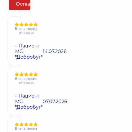
Оставить отзыв
Впечатление
от врача
– Пациент
МС
14.07.2026
"Добробут"
Впечатление
от врача
– Пациент
МС
07.07.2026
"Добробут"
Впечатление