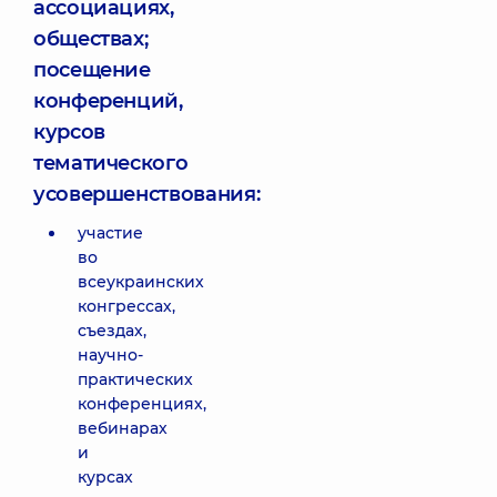
ассоциациях,
обществах;
посещение
конференций,
курсов
тематического
усовершенствования:
участие
во
всеукраинских
конгрессах,
съездах,
научно-
практических
конференциях,
вебинарах
и
курсах