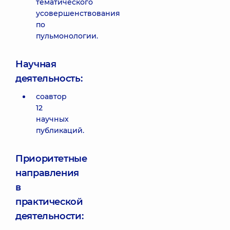
тематического
усовершенствования
по
пульмонологии.
Научная
деятельность:
соавтор
12
научных
публикаций.
Приоритетные
направления
в
практической
деятельности: