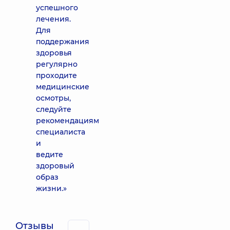
успешного
лечения.
Для
поддержания
здоровья
регулярно
проходите
медицинские
осмотры,
следуйте
рекомендациям
специалиста
и
ведите
здоровый
образ
жизни.»
Отзывы