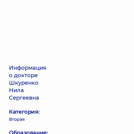
Информация
о докторе
Шкуренко
Нила
Сергеевна
Категория:
Вторая
Образование: