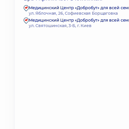
Медицинский Центр «Добробут» для всей сем
ул. Яблочная, 26, Софиевская Борщаговка
Медицинский Центр «Добробут» для всей сем
ул. Святошинская, 3-Б, г. Киев