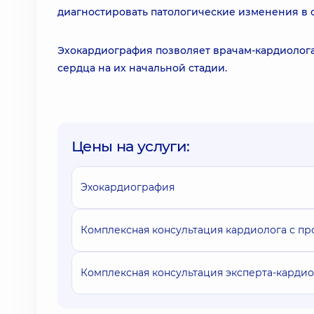
диагностировать патологические изменения в 
Эхокардиография позволяет врачам-кардиолога
сердца на их начальной стадии.
Цены на услуги:
Эхокардиография
Комплексная консультация кардиолога с п
Комплексная консультация эксперта-кардио