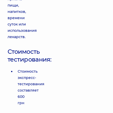
пищи,
напитков,
времени
суток или
использования
лекарств.
Стоимость
тестирования:
Стоимость
экспресс-
тестирования
составляет
600
грн