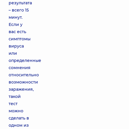
результата
– всего 15
минут.
Если у
вас есть
симптомы
вируса
или
определенные
сомнения
относительно
возможности
заражения,
такой
тест
можно
сделать в
одном из