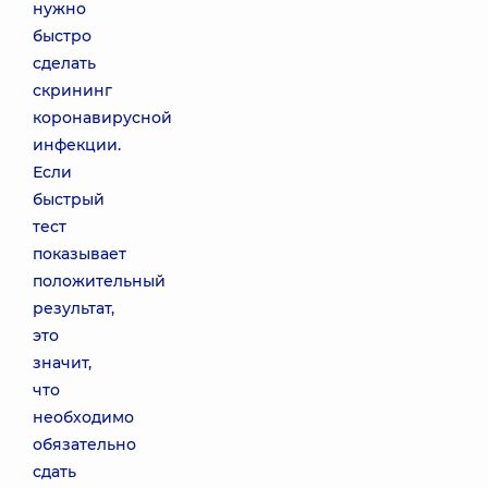
нужно
быстро
сделать
скрининг
коронавирусной
инфекции.
Если
быстрый
тест
показывает
положительный
результат,
это
значит,
что
необходимо
обязательно
сдать