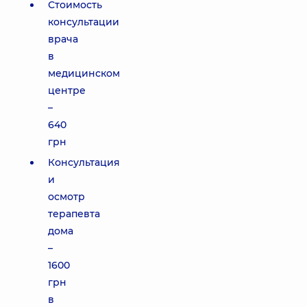
Стоимость
консультации
врача
в
медицинском
центре
–
640
грн
Консультация
и
осмотр
терапевта
дома
–
1600
грн
в