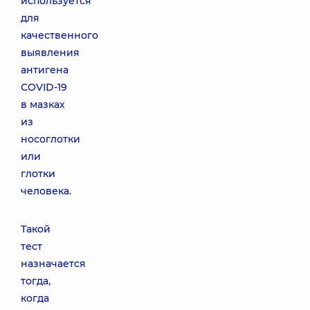
используется
для
качественного
выявления
антигена
COVID-19
в мазках
из
носоглотки
или
глотки
человека.
Такой
тест
назначается
тогда,
когда