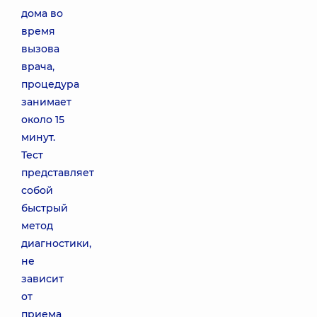
дома во
время
вызова
врача,
процедура
занимает
около 15
минут.
Тест
представляет
собой
быстрый
метод
диагностики,
не
зависит
от
приема