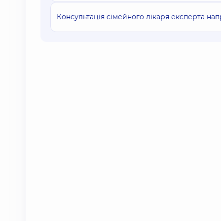
Консультація сімейного лікаря експерта напр