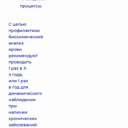
процессы.
С целью
профилактики
биохимический
анализ
крови
рекомендуют
проводить
1 раз в 3-
4 года,
или 1 раз
в год для
динамического
наблюдения
при
наличии
хронических
заболеваний