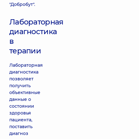
"Добробут".
Лабораторная
диагностика
в
терапии
Лабораторная
диагностика
позволяет
получить
объективные
данные о
состоянии
здоровья
пациента,
поставить
диагноз