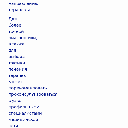
направлению
терапевта.
Для
более
точной
диагностики,
а также
для
выбора
тактики
лечения
терапевт
может
порекомендовать
проконсультироваться
с узко
профильными
специалистами
медицинской
сети