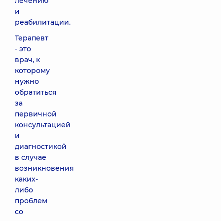
лечению
и
реабилитации.
Терапевт
- это
врач, к
которому
нужно
обратиться
за
первичной
консультацией
и
диагностикой
в случае
возникновения
каких-
либо
проблем
со