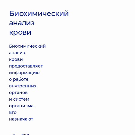
Биохимический
анализ
крови
Биохимический
анализ
крови
предоставляет
информацию
о работе
внутренних
органов
и систем
организма.
Его
назначают