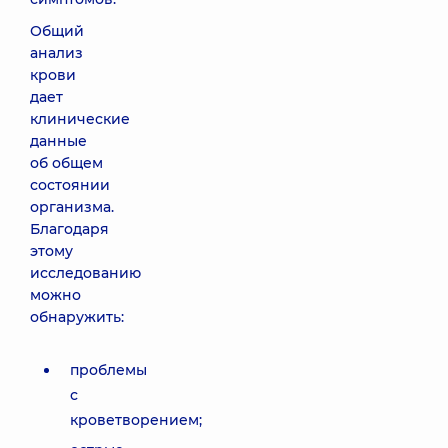
Общий
анализ
крови
дает
клинические
данные
об общем
состоянии
организма.
Благодаря
этому
исследованию
можно
обнаружить:
проблемы
с
кроветворением;