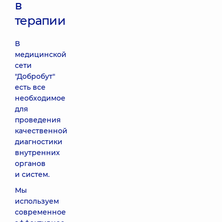
в
терапии
В
медицинской
сети
"Добробут"
есть все
необходимое
для
проведения
качественной
диагностики
внутренних
органов
и систем.
Мы
используем
современное