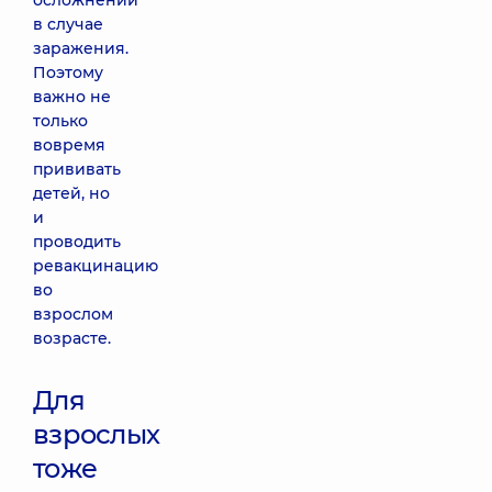
осложнений
в случае
заражения.
Поэтому
важно не
только
вовремя
прививать
детей, но
и
проводить
ревакцинацию
во
взрослом
возрасте.
Для
взрослых
тоже