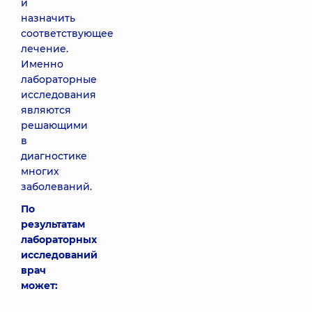
и
назначить
соответствующее
лечение.
Именно
лабораторные
исследования
являются
решающими
в
диагностике
многих
заболеваний.
По
результатам
лабораторных
исследований
врач
может: