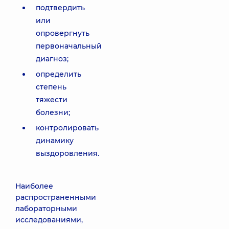
подтвердить
или
опровергнуть
первоначальный
диагноз;
определить
степень
тяжести
болезни;
контролировать
динамику
выздоровления.
Наиболее
распространенными
лабораторными
исследованиями,