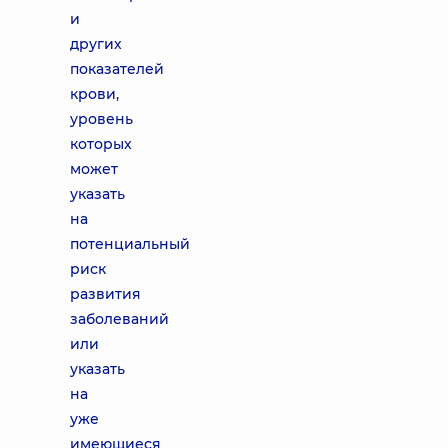
и
других
показателей
крови,
уровень
которых
может
указать
на
потенциальный
риск
развития
заболеваний
или
указать
на
уже
имеющиеся