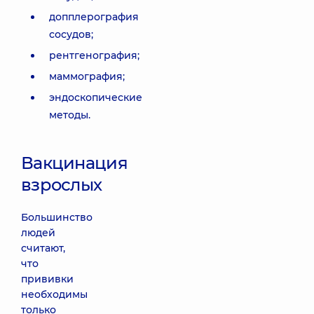
допплерография
сосудов;
рентгенография;
маммография;
эндоскопические
методы.
Вакцинация
взрослых
Большинство
людей
считают,
что
прививки
необходимы
только