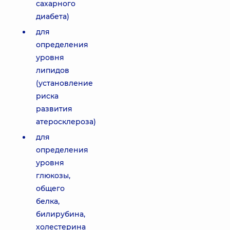
сахарного
диабета)
для
определения
уровня
липидов
(установление
риска
развития
атеросклероза)
для
определения
уровня
глюкозы,
общего
белка,
билирубина,
холестерина