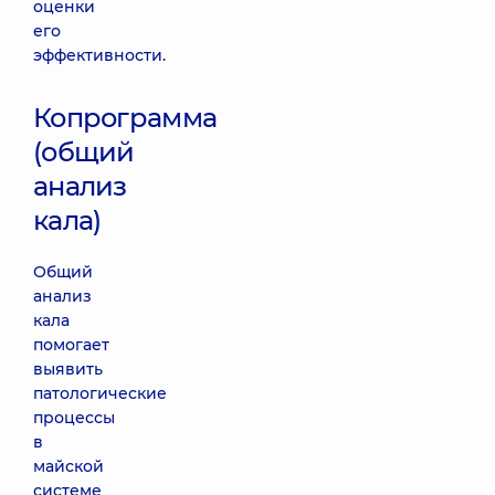
оценки
его
эффективности.
Копрограмма
(общий
анализ
кала)
Общий
анализ
кала
помогает
выявить
патологические
процессы
в
майской
системе