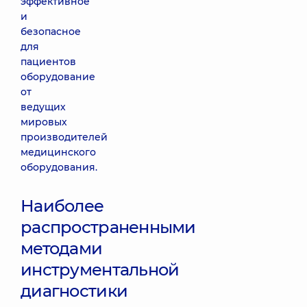
эффективное
и
безопасное
для
пациентов
оборудование
от
ведущих
мировых
производителей
медицинского
оборудования.
Наиболее
распространенными
методами
инструментальной
диагностики