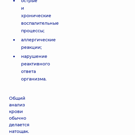
острые
и
хронические
воспалительные
процессы;
аллергические
реакции;
нарушение
реактивного
ответа
организма.
Общий
анализ
крови
обычно
делается
натощак.