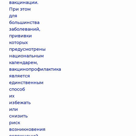
вакцинации.
При этом
для
большинства
заболеваний,
прививки
которых
предусмотрены
национальным
календарем,
вакцинопрофилактика
является
единственным
способ
их
избежать
или
снизить
риск
возникновения