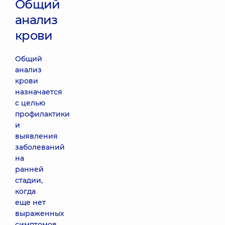
Общий
анализ
крови
Общий
анализ
крови
назначается
с целью
профилактики
и
выявления
заболеваний
на
ранней
стадии,
когда
еще нет
выраженных
симптомов.