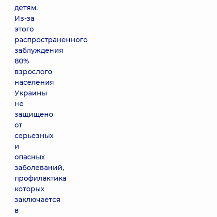
детям.
Из-за
этого
распространенного
заблуждения
80%
взрослого
населения
Украины
не
защищено
от
серьезных
и
опасных
заболеваний,
профилактика
которых
заключается
в