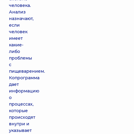
человека.
Анализ
назначают,
если
человек
имеет
какие-
либо
проблемы
с
пищеварением.
Копрограмма
дает
информацию
о
процессах,
которые
происходят
внутри и
указывает