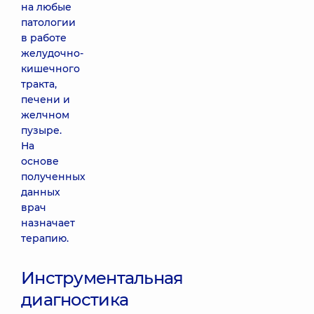
на любые
патологии
в работе
желудочно-
кишечного
тракта,
печени и
желчном
пузыре.
На
основе
полученных
данных
врач
назначает
терапию.
Инструментальная
диагностика