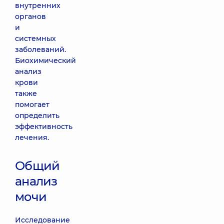
внутренних
органов
и
системных
заболеваний.
Биохимический
анализ
крови
также
помогает
определить
эффективность
лечения.
Общий
анализ
мочи
Исследование