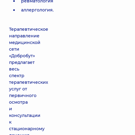
ревматология
аллергология.
Терапевтическое
направление
медицинской
сети
«Добробут»
предлагает
весь
спектр
терапевтических
услуг от
первичного
осмотра
и
консультации
к
стационарному