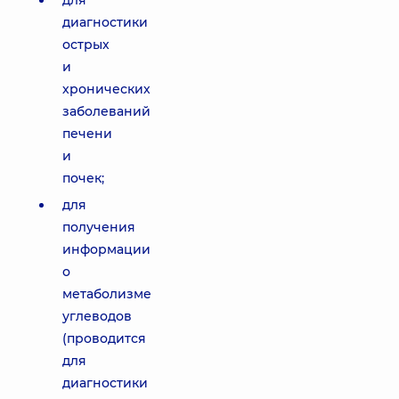
для
диагностики
острых
и
хронических
заболеваний
печени
и
почек;
для
получения
информации
о
метаболизме
углеводов
(проводится
для
диагностики