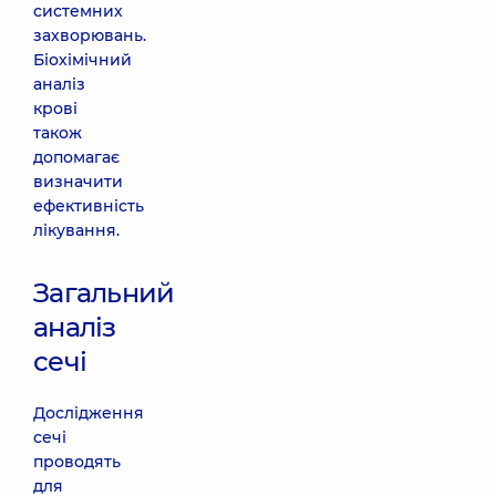
системних
захворювань.
Біохімічний
аналіз
крові
також
допомагає
визначити
ефективність
лікування.
Загальний
аналіз
сечі
Дослідження
сечі
проводять
для