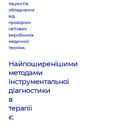
пацієнтів
обладнання
від
провідних
світових
виробників
медичної
техніки.
Найпоширенішими
методами
інструментальної
діагностики
в
терапії
є: