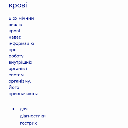
крові
Біохімічний
аналіз
крові
надає
інформацію
про
роботу
внутрішніх
органів і
систем
організму.
Його
призначають:
для
діагностики
гострих