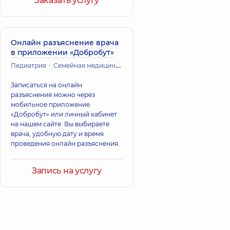
Заказать услугу
Онлайн разъяснение врача
в приложении «Добробут»
Педиатрия
Семейная медицина и терапия
Записаться на онлайн
разъяснения можно через
мобильное приложение
«Добробут» или личный кабинет
на нашем сайте. Вы выбираете
врача, удобную дату и время
проведения онлайн разъяснения.
Запись на услугу