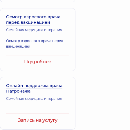
Осмотр взрослого врача
перед вакцинацией
Семейная медицина и терапия
Осмотр взрослого врача перед
вакцинацией
Подробнее
Онлайн поддержка врача
Патронажа
Семейная медицина и терапия
Запись на услугу