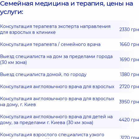
Семейная медицина и терапия, цены на
услуги:
Консультация терапевта эксперта направления
2330 грн
для взрослых в клинике
Консультация терапевта / семейного врача
1660 грн
Выезд специалиста на дом за пределами города
1690 грн
(30 км зона)
Выезд специалиста домой, по городу
1380 грн
Консультация англоязычного врача для взрослых
2720 грн
Консультация англоязычного врача для взрослых
3950 грн
на дому, г. Киев
Консультация англоязычного врача для детей на
4420 грн
дому, за пределами г. Киева (30 км зона)
Консультация взрослого специалиста узкого
3170 грн