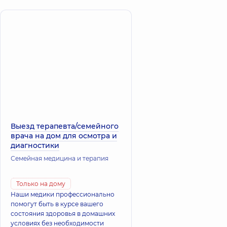
Выезд терапевта/семейного
врача на дом для осмотра и
диагностики
Семейная медицина и терапия
Только на дому
Наши медики профессионально
помогут быть в курсе вашего
состояния здоровья в домашних
условиях без необходимости