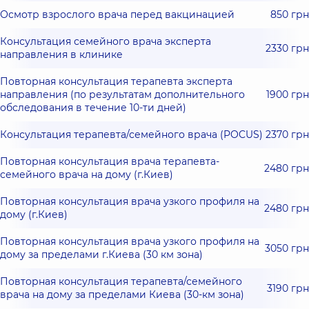
Осмотр взрослого врача перед вакцинацией
850 грн
Консультация семейного врача эксперта
2330 грн
направления в клинике
Повторная консультация терапевта эксперта
направления (по результатам дополнительного
1900 грн
обследования в течение 10-ти дней)
Консультация терапевта/семейного врача (POCUS)
2370 грн
Повторная консультация врача терапевта-
2480 грн
семейного врача на дому (г.Киев)
Повторная консультация врача узкого профиля на
2480 грн
дому (г.Киев)
Повторная консультация врача узкого профиля на
3050 грн
дому за пределами г.Киева (30 км зона)
Повторная консультация терапевта/семейного
3190 грн
врача на дому за пределами Киева (30-км зона)