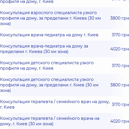
профиля на дому, г. Киев
Консультация взрослого специалиста узкого
профиля на дому, за пределами г. Киева (30 км
3800 грн
зона)
Консультация врача-педиатра на дому г. Киев
3170 грн
Консультация врача-педиатра на дому за
4020 грн
пределами г. Киева (30 км зона)
Консультация детского специалиста узкого
3170 грн
профиля на дому, г. Киев
Консультация детского специалиста узкого
профиля на дому, за пределами г. Киев (30 км
3800 грн
зона)
Консультация терапевта / семейного врач на дому,
3170 грн
г. Киев
Консультация терапевта / семейного врача на
4020 грн
дому, г. Киев (30 км зона)