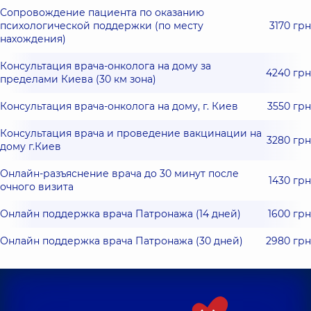
Сопровождение пациента по оказанию
психологической поддержки (по месту
3170 грн
нахождения)
Консультация врача-онколога на дому за
4240 грн
пределами Киева (30 км зона)
Консультация врача-онколога на дому, г. Киев
3550 грн
Консультация врача и проведение вакцинации на
3280 грн
дому г.Киев
Онлайн-разъяснение врача до 30 минут после
1430 грн
очного визита
Онлайн поддержка врача Патронажа (14 дней)
1600 грн
Онлайн поддержка врача Патронажа (30 дней)
2980 грн