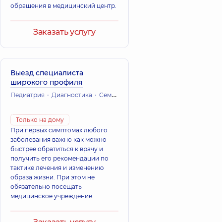
обращения в медицинский центр.
Заказать услугу
Выезд специалиста
широкого профиля
Педиатрия
Диагностика
Семейная медицина и терапия
Только на дому
При первых симптомах любого
заболевания важно как можно
быстрее обратиться к врачу и
получить его рекомендации по
тактике лечения и изменению
образа жизни. При этом не
обязательно посещать
медицинское учреждение.