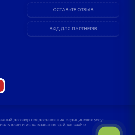
ОСТАВЬТЕ ОТЗЫВ
ВХІД ДЛЯ ПАРТНЕРІВ
ичный договор предоставления медицинских услуг
альности и использования файлов cookie