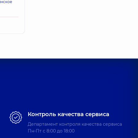
инское
Контроль качества сервиса
Департамент контроля качества сервиса
Пн-Пт c 8:00 до 18:00