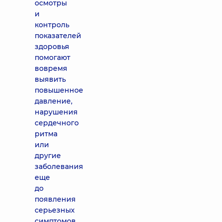
осмотры
и
контроль
показателей
здоровья
помогают
вовремя
выявить
повышенное
давление,
нарушения
сердечного
ритма
или
другие
заболевания
еще
до
появления
серьезных
симптомов.