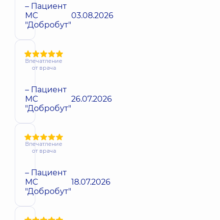
– Пациент
МС
03.08.2026
"Добробут"
Впечатление
от врача
– Пациент
МС
26.07.2026
"Добробут"
Впечатление
от врача
– Пациент
МС
18.07.2026
"Добробут"