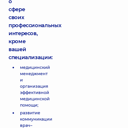
о
сфере
своих
профессиональных
интересов,
кроме
вашей
специализации:
медицинский
менеджмент
и
организация
эффективной
медицинской
помощи;
развитие
коммуникации
врач–