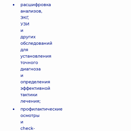
расшифровка
анализов,
ЭКГ,
УЗИ
и
других
обследований
для
установления
точного
диагноза
и
определения
эффективной
тактики
лечения;
профилактические
осмотры
и
check-