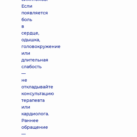
Если
появляется
боль
в
сердце,
одышка,
головокружение
или
длительная
слабость
—
не
откладывайте
консультацию
терапевта
или
кардиолога.
Раннее
обращение
—