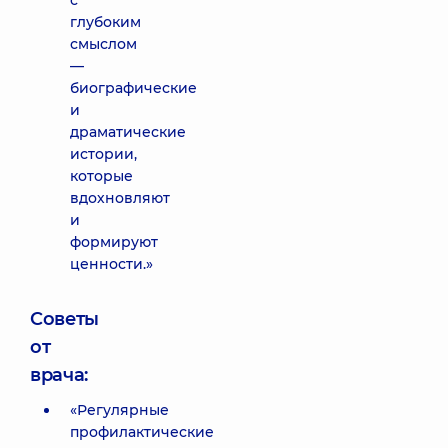
с
глубоким
смыслом
—
биографические
и
драматические
истории,
которые
вдохновляют
и
формируют
ценности.»
Советы
от
врача:
«Регулярные
профилактические