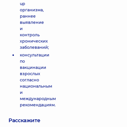
up
организма,
раннее
выявление
и
контроль
хронических
заболеваний;
консультации
по
вакцинации
взрослых
согласно
национальным
и
международным
рекомендациям.
Расскажите