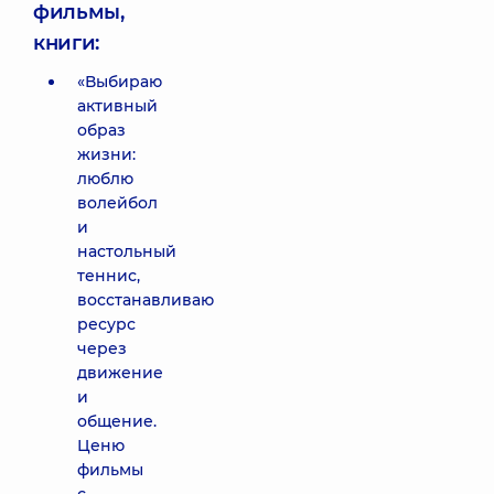
фильмы,
книги:
«Выбираю
активный
образ
жизни:
люблю
волейбол
и
настольный
теннис,
восстанавливаю
ресурс
через
движение
и
общение.
Ценю
фильмы