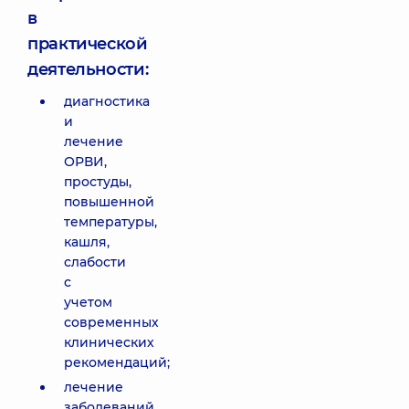
в
практической
деятельности:
диагностика
и
лечение
ОРВИ,
простуды,
повышенной
температуры,
кашля,
слабости
с
учетом
современных
клинических
рекомендаций;
лечение
заболеваний