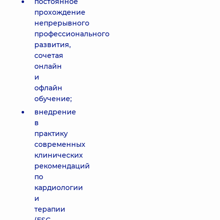
постоянное
прохождение
непрерывного
профессионального
развития,
сочетая
онлайн
и
офлайн
обучение;
внедрение
в
практику
современных
клинических
рекомендаций
по
кардиологии
и
терапии