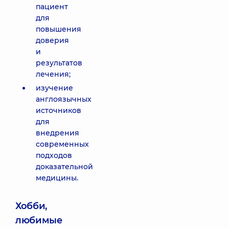
пациент
для
повышения
доверия
и
результатов
лечения;
изучение
англоязычных
источников
для
внедрения
современных
подходов
доказательной
медицины.
Хобби,
любимые