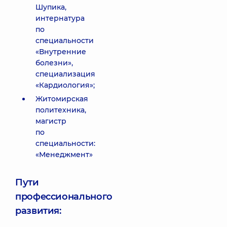
Шупика,
интернатура
по
специальности
«Внутренние
болезни»,
специализация
«Кардиология»;
Житомирская
политехника,
магистр
по
специальности:
«Менеджмент»
Пути
профессионального
развития: