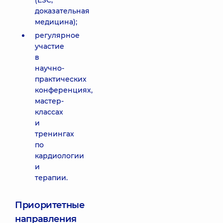
(ESC,
доказательная
медицина);
регулярное
участие
в
научно-
практических
конференциях,
мастер-
классах
и
тренингах
по
кардиологии
и
терапии.
Приоритетные
направления