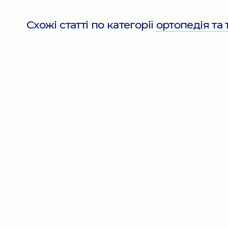
Схожі статті по категорії
ортопедія та