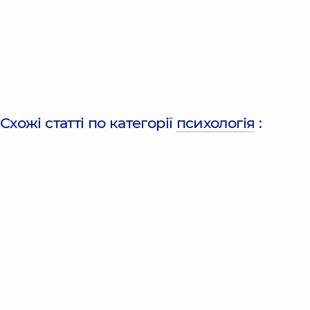
Схожі статті по категорії
психологія
: