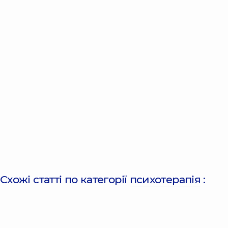
Схожі статті по категорії
психотерапія
: