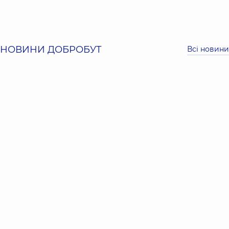
НОВИНИ ДОБРОБУТ
Всі новини