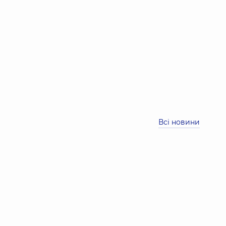
Всі новини