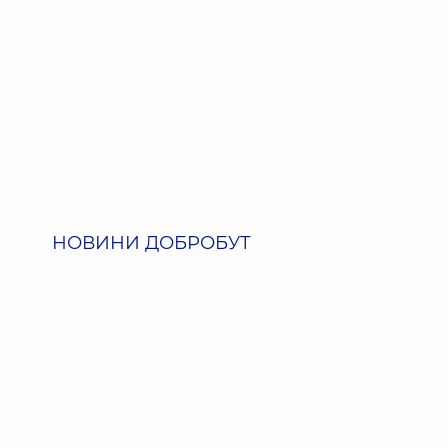
НОВИНИ ДОБРОБУТ