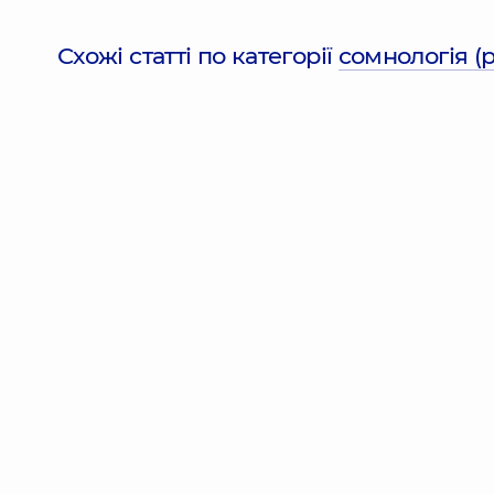
Схожі статті по категорії
сомнологія (