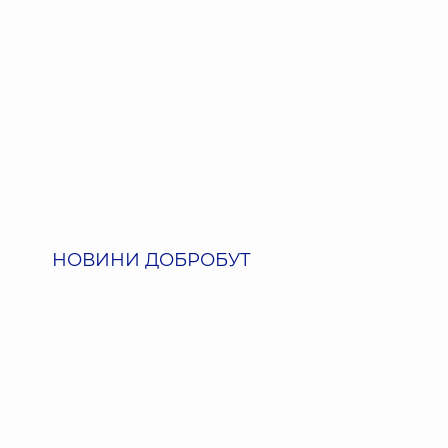
НОВИНИ ДОБРОБУТ