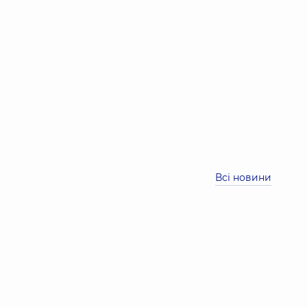
Всі новини