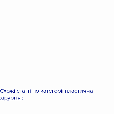
Схожі статті по категорії
пластична
хірургія
: