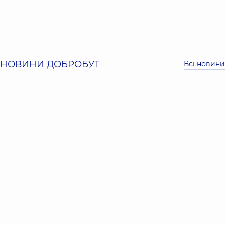
НОВИНИ ДОБРОБУТ
Всі новини