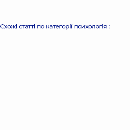
Схожі статті по категорії
психологія
: