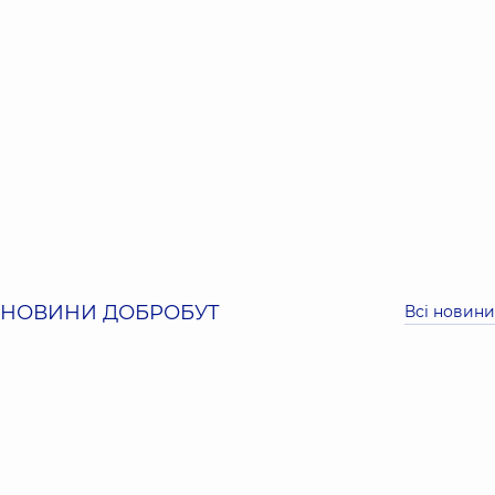
НОВИНИ ДОБРОБУТ
Всі новини