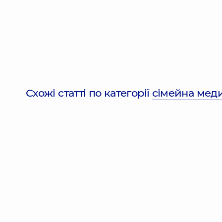
Схожі статті по категорії
сімейна меди