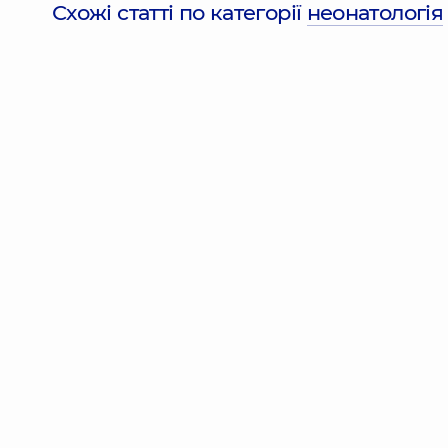
Схожі статті по категорії
неонатологія