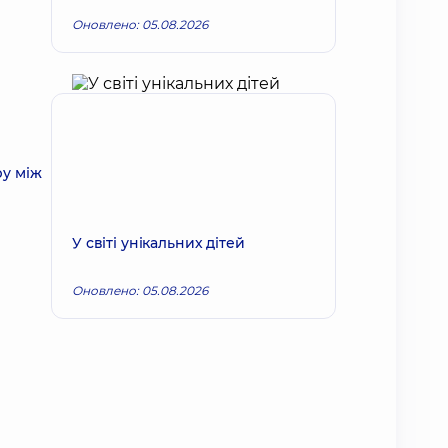
Оновлено: 05.08.2026
ру між
У світі унікальних дітей
Оновлено: 05.08.2026