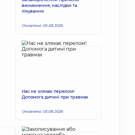
виникнення, наслідки та
лікування
Оновлено: 05.08.2026
Нас не злякає перелом!
Допомога дитині при травмах
Оновлено: 05.08.2026