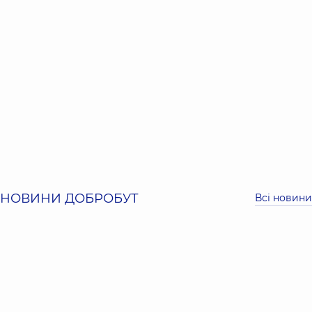
НОВИНИ ДОБРОБУТ
Всі новини