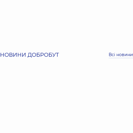
НОВИНИ ДОБРОБУТ
Всі новини