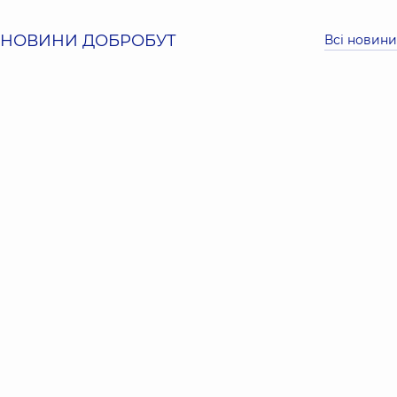
НОВИНИ ДОБРОБУТ
Всі новини