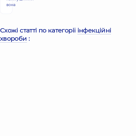
вона
Схожі статті по категорії
інфекційні
хвороби
: