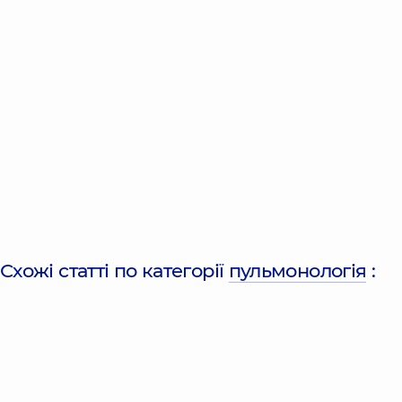
Схожі статті по категорії
пульмонологія
: